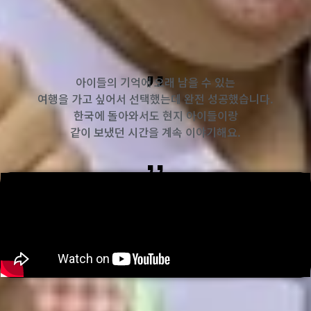
,,
아이들의 기억에 오래 남을 수 있는
여행을 가고 싶어서 선택했는데 완전 성공했습니다.
한국에 돌아와서도 현지 아이들이랑
같이 보냈던 시간을 계속 이야기해요.
,,