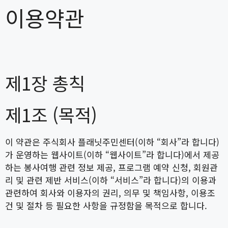
이용약관
제1장 총칙
제1조 (목적)
이 약관은 주식회사 플래닛주민센터(이하 “회사”라 합니다)
가 운영하는 웹사이트(이하 “웹사이트”라 합니다)에서 제공
하는 봉사여행 관련 정보 제공, 프로그램 예약 신청, 회원관
리 및 관련 제반 서비스(이하 “서비스”라 합니다)의 이용과
관련하여 회사와 이용자의 권리, 의무 및 책임사항, 이용조
건 및 절차 등 필요한 사항을 규정함을 목적으로 합니다.