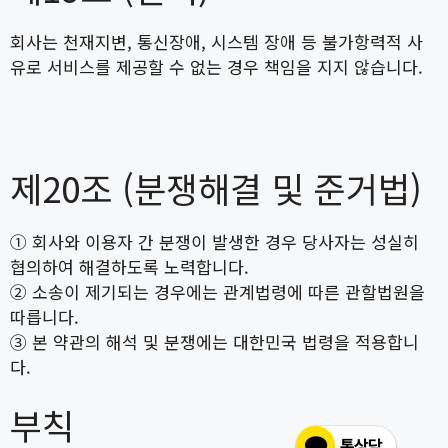
회사는 천재지변, 통신장애, 시스템 장애 등 불가항력적 사
유로 서비스를 제공할 수 없는 경우 책임을 지지 않습니다.
제20조 (분쟁해결 및 준거법)
① 회사와 이용자 간 분쟁이 발생한 경우 당사자는 성실히
협의하여 해결하도록 노력합니다.
② 소송이 제기되는 경우에는 관계법령에 따른 관할법원을
따릅니다.
③ 본 약관의 해석 및 분쟁에는 대한민국 법령을 적용합니
다.
부칙