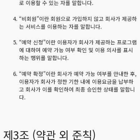
로 이용할 수 있는 자를 말합니다.
“비회원”이란 회원으로 가입하지 않고 회사가 제공하
는 서비스를 이용하는 자를 말합니다.
“예약 신청”이란 이용자가 회사가 제공하는 프로그램
에 대하여 예약 가능 여부 확인 및 이용 의사를 표시
하는 행위를 말합니다.
“예약 확정”이란 회사가 예약 가능 여부를 안내한 후,
이용자가 회사가 정한 기한 내에 이용요금을 납부하
고 회사가 이를 확인하여 최종 승인한 상태를 말합니
다.
제3조 (약관 외 준칙)