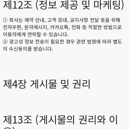
제12조 (정보 제공 및 마케팅)
① 회사는 예약 안내, 고객 응대, 공지사항 전달 등을 위해
전자우편, 문자메시지, 카카오톡, 전화 등 적절한 방법으로
이용자에게 연락할 수 있습니다.
② 광고성 정보 전송이 필요한 경우 관련 법령에 따라 별도
의 수신동의를 받습니다.
제4장 게시물 및 권리
제13조 (게시물의 권리와 이