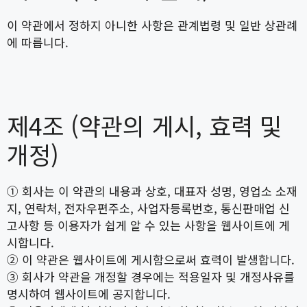
이 약관에서 정하지 아니한 사항은 관계법령 및 일반 상관례
에 따릅니다.
제4조 (약관의 게시, 효력 및
개정)
① 회사는 이 약관의 내용과 상호, 대표자 성명, 영업소 소재
지, 연락처, 전자우편주소, 사업자등록번호, 통신판매업 신
고사항 등 이용자가 쉽게 알 수 있는 사항을 웹사이트에 게
시합니다.
② 이 약관은 웹사이트에 게시함으로써 효력이 발생합니다.
③ 회사가 약관을 개정할 경우에는 적용일자 및 개정사유를
명시하여 웹사이트에 공지합니다.