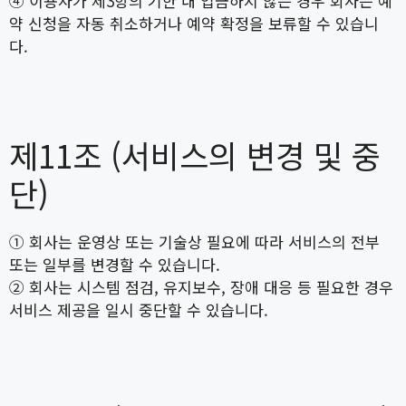
④ 이용자가 제3항의 기한 내 입금하지 않는 경우 회사는 예
약 신청을 자동 취소하거나 예약 확정을 보류할 수 있습니
다.
제11조 (서비스의 변경 및 중
단)
① 회사는 운영상 또는 기술상 필요에 따라 서비스의 전부
또는 일부를 변경할 수 있습니다.
② 회사는 시스템 점검, 유지보수, 장애 대응 등 필요한 경우
서비스 제공을 일시 중단할 수 있습니다.