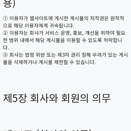
용)
① 이용자가 웹사이트에 게시한 게시물의 저작권은 원칙적
으로 해당 이용자에게 귀속됩니다.
② 이용자는 회사가 서비스 운영, 홍보, 개선을 위하여 필요
한 범위 내에서 해당 게시물을 이용할 수 있도록 허락합니
다.
③ 회사는 법령 위반 또는 제3자 권리 침해 우려가 있는 게시
물을 삭제하거나 게시를 제한할 수 있습니다.
제5장 회사와 회원의 의무