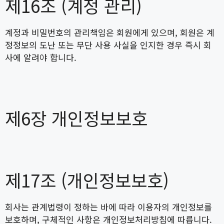
제16조 (계정 관리)
계정과 비밀번호의 관리책임은 회원에게 있으며, 회원은 계
정정보의 도난 또는 무단 사용 사실을 인지한 경우 즉시 회
사에 알려야 합니다.
제6장 개인정보보호
제17조 (개인정보보호)
회사는 관계법령이 정하는 바에 따라 이용자의 개인정보를
보호하며, 구체적인 사항은 개인정보처리방침에 따릅니다.