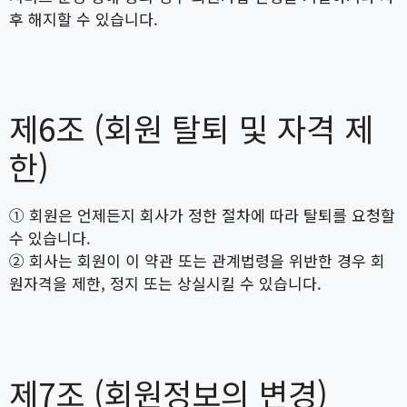
후 해지할 수 있습니다.
제6조 (회원 탈퇴 및 자격 제
한)
① 회원은 언제든지 회사가 정한 절차에 따라 탈퇴를 요청할
수 있습니다.
② 회사는 회원이 이 약관 또는 관계법령을 위반한 경우 회
원자격을 제한, 정지 또는 상실시킬 수 있습니다.
제7조 (회원정보의 변경)