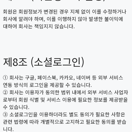
회원은 회원정보가 변경된 경우 지체 없이 이를 수정하거나
회사에 알려야 하며, 이를 이행하지 않아 발생한 불이익에
대하여 회사는 책임지지 않습니다.
제8조 (소셜로그인)
① 회사는 구글, 페이스북, 카카오, 네이버 등 외부 서비스
연동 방식의 로그인을 제공할 수 있습니다.
② 회사는 이용자가 동의한 범위 내에서 외부 서비스 사업자
로부터 회원 식별 및 서비스 이용에 필요한 정보를 제공받을
수 있습니다.
③ 소셜로그인을 이용하더라도 별도 동의가 필요한 사항은
관련 법령에 따라 개별적으로 고지하고 필요한 동의를 받습
니다.