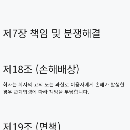
제7장 책임 및 분쟁해결
제18조 (손해배상)
회사는 회사의 고의 또는 과실로 이용자에게 손해가 발생한
경우 관계법령에 따라 책임을 부담합니다.
제19조 (면책)