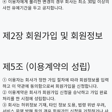
④ 이용자에게 불리한 변경의 경우 회사는 최소 30일 이상의
사전 유예기간을 두고 공지합니다.
제2장 회원가입 및 회원정보
제5조 (이용계약의 성립)
① 이용자는 회사가 정한 가입 절차에 따라 회원정보를 입력
하고 이 약관에 동의함으로써 회원가입을 신청합니다.
② 이용계약은 회사가 회원가입 신청을 승낙하고 가입 완료
처리를 한 시점에 성립합니다.
③ 회사는 허위정보 기재, 타인 정보 도용, 법령 위반 우려,
서비스 운영 방해 등의 경우 회원가입 신청을 거절하거나 사