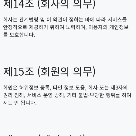
제14조 (회사의 의무)
회사는 관계법령 및 이 약관이 정하는 바에 따라 서비스를
안정적으로 제공하기 위하여 노력하며, 이용자의 개인정보
를 보호합니다.
제15조 (회원의 의무)
회원은 허위정보 등록, 타인 정보 도용, 회사 또는 제3자의
권리 침해, 서비스 운영 방해, 기타 불법·부당한 행위를 하여
서는 안 됩니다.