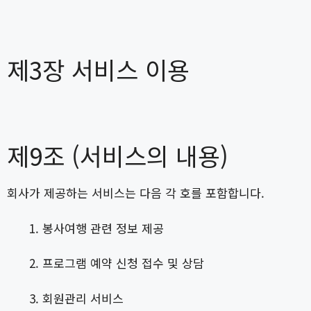
제3장 서비스 이용
제9조 (서비스의 내용)
회사가 제공하는 서비스는 다음 각 호를 포함합니다.
봉사여행 관련 정보 제공
프로그램 예약 신청 접수 및 상담
회원관리 서비스