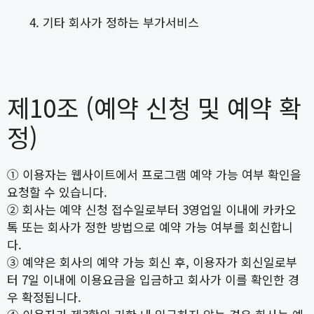
기타 회사가 정하는 부가서비스
제10조 (예약 신청 및 예약 확
정)
① 이용자는 웹사이트에서 프로그램 예약 가능 여부 확인을
요청할 수 있습니다.
② 회사는 예약 신청 접수일로부터 3영업일 이내에 카카오
톡 또는 회사가 정한 방법으로 예약 가능 여부를 회신합니
다.
③ 예약은 회사의 예약 가능 회신 후, 이용자가 회신일로부
터 7일 이내에 이용요금을 입금하고 회사가 이를 확인한 경
우 확정됩니다.