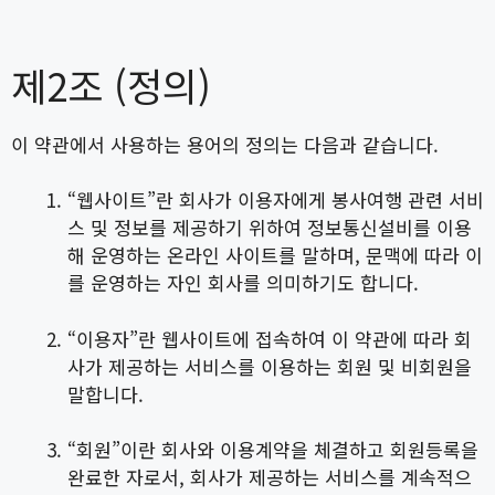
제2조 (정의)
이 약관에서 사용하는 용어의 정의는 다음과 같습니다.
“웹사이트”란 회사가 이용자에게 봉사여행 관련 서비
스 및 정보를 제공하기 위하여 정보통신설비를 이용
해 운영하는 온라인 사이트를 말하며, 문맥에 따라 이
를 운영하는 자인 회사를 의미하기도 합니다.
“이용자”란 웹사이트에 접속하여 이 약관에 따라 회
사가 제공하는 서비스를 이용하는 회원 및 비회원을
말합니다.
“회원”이란 회사와 이용계약을 체결하고 회원등록을
완료한 자로서, 회사가 제공하는 서비스를 계속적으