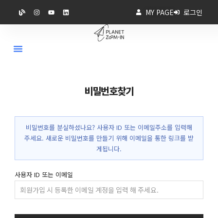
MY PAGE
로그인
비밀번호찾기
비밀번호를 분실하셨나요? 사용자 ID 또는 이메일주소를 입력해
주세요. 새로운 비밀번호를 만들기 위해 이메일을 통한 링크를 받
게됩니다.
사용자 ID 또는 이메일