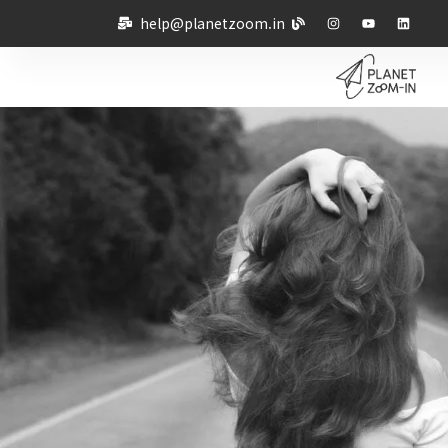
help@planetzoom.in