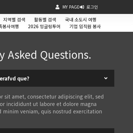
MY PAGE
로그인
지역별 검색
활동별 검색
국내 소도시 여행
가족봉사여행
2026 밍글링투어
기업 임직원 봉사
y Asked Questions.
terafvd que?
 sit amet, consectetur adipiscing elit, sed
r incididunt ut labore et dolore magna
d minim veniam, quis nostrud exercitation