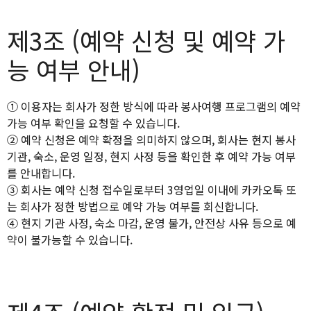
제3조 (예약 신청 및 예약 가
능 여부 안내)
① 이용자는 회사가 정한 방식에 따라 봉사여행 프로그램의 예약
가능 여부 확인을 요청할 수 있습니다.
② 예약 신청은 예약 확정을 의미하지 않으며, 회사는 현지 봉사
기관, 숙소, 운영 일정, 현지 사정 등을 확인한 후 예약 가능 여부
를 안내합니다.
③ 회사는 예약 신청 접수일로부터 3영업일 이내에 카카오톡 또
는 회사가 정한 방법으로 예약 가능 여부를 회신합니다.
④ 현지 기관 사정, 숙소 마감, 운영 불가, 안전상 사유 등으로 예
약이 불가능할 수 있습니다.