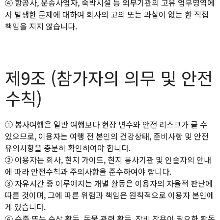
④ 항공사, 운송사업자, 숙박시설 등 외부기관의 고유 업무영역에
서 발생한 문제에 대하여 회사의 고의 또는 과실이 없는 한 직접
책임을 지지 않습니다.
제9조 (참가자의 의무 및 안전
수칙)
① 봉사여행은 일반 여행보다 현장 변수와 안전 리스크가 클 수
있으므로, 이용자는 여행 전 본인의 건강상태, 준비사항 및 안전
유의사항을 충분히 확인하여야 합니다.
② 이용자는 회사, 현지 가이드, 현지 봉사기관 및 인솔자의 안내
에 따라 안전수칙과 주의사항을 준수하여야 합니다.
③ 자유시간 중 이루어지는 개별 활동은 이용자의 자율적 판단에
따른 것이며, 그에 따른 위험과 책임은 원칙적으로 이용자 본인에
게 있습니다.
④ 수중 또는 수상 활동, 동물 관련 활동, 장비 착용이 필요한 활동