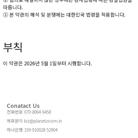
따릅니다.
③ 본 약관의 해석 및 분쟁에는 대한민국 법령을 적용합니다.
부칙
이 약관은 2026년 5월 1일부터 시행합니다.
Conatact Us
전화번호 070-8064-6458
제휴문의 biz@planetzoom.in
하나은행 159-910028-52904