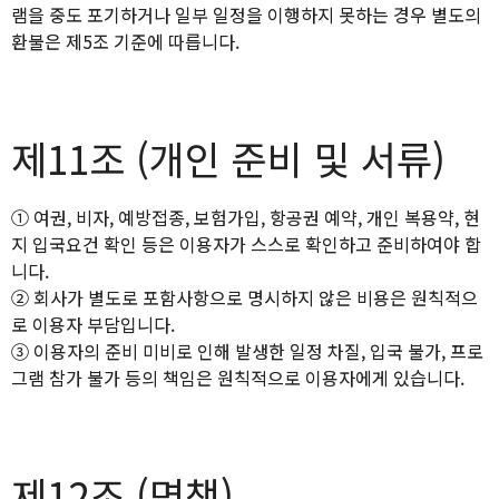
램을 중도 포기하거나 일부 일정을 이행하지 못하는 경우 별도의
환불은 제5조 기준에 따릅니다.
제11조 (개인 준비 및 서류)
① 여권, 비자, 예방접종, 보험가입, 항공권 예약, 개인 복용약, 현
지 입국요건 확인 등은 이용자가 스스로 확인하고 준비하여야 합
니다.
② 회사가 별도로 포함사항으로 명시하지 않은 비용은 원칙적으
로 이용자 부담입니다.
③ 이용자의 준비 미비로 인해 발생한 일정 차질, 입국 불가, 프로
그램 참가 불가 등의 책임은 원칙적으로 이용자에게 있습니다.
제12조 (면책)