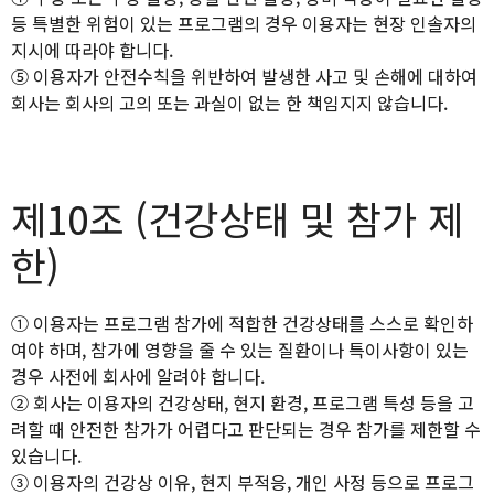
등 특별한 위험이 있는 프로그램의 경우 이용자는 현장 인솔자의
지시에 따라야 합니다.
⑤ 이용자가 안전수칙을 위반하여 발생한 사고 및 손해에 대하여
회사는 회사의 고의 또는 과실이 없는 한 책임지지 않습니다.
제10조 (건강상태 및 참가 제
한)
① 이용자는 프로그램 참가에 적합한 건강상태를 스스로 확인하
여야 하며, 참가에 영향을 줄 수 있는 질환이나 특이사항이 있는
경우 사전에 회사에 알려야 합니다.
② 회사는 이용자의 건강상태, 현지 환경, 프로그램 특성 등을 고
려할 때 안전한 참가가 어렵다고 판단되는 경우 참가를 제한할 수
있습니다.
③ 이용자의 건강상 이유, 현지 부적응, 개인 사정 등으로 프로그