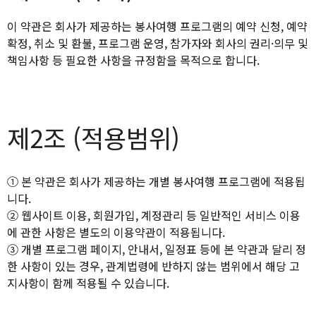
이 약관은 회사가 제공하는 봉사여행 프로그램의 예약 신청, 예약
확정, 취소 및 환불, 프로그램 운영, 참가자와 회사의 권리·의무 및
책임사항 등 필요한 사항을 규정함을 목적으로 합니다.
제2조 (적용범위)
① 본 약관은 회사가 제공하는 개별 봉사여행 프로그램에 적용됩
니다.
② 웹사이트 이용, 회원가입, 계정관리 등 일반적인 서비스 이용
에 관한 사항은 별도의 이용약관이 적용됩니다.
③ 개별 프로그램 페이지, 안내서, 일정표 등에 본 약관과 달리 정
한 사항이 있는 경우, 관계법령에 반하지 않는 범위에서 해당 고
지사항이 함께 적용될 수 있습니다.