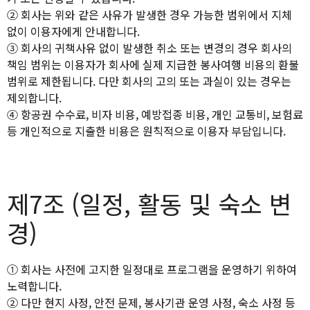
② 회사는 위와 같은 사유가 발생한 경우 가능한 범위에서 지체
없이 이용자에게 안내합니다.
③ 회사의 귀책사유 없이 발생한 취소 또는 변경의 경우 회사의
책임 범위는 이용자가 회사에 실제 지급한 봉사여행 비용의 환불
범위로 제한됩니다. 다만 회사의 고의 또는 과실이 있는 경우는
제외합니다.
④ 항공권 수수료, 비자 비용, 예방접종 비용, 개인 교통비, 보험료
등 개인적으로 지출한 비용은 원칙적으로 이용자 부담입니다.
제7조 (일정, 활동 및 숙소 변
경)
① 회사는 사전에 고지한 일정대로 프로그램을 운영하기 위하여
노력합니다.
② 다만 현지 사정, 안전 문제, 봉사기관 운영 사정, 숙소 사정 등