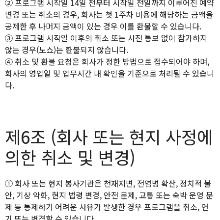
② 프로그램 시작일 14일 전부터 시작일 전일까지 이루어진 예약
변경 또는 취소의 경우, 회사는 첫 1주차 비용에 해당하는 금액을
공제한 후 나머지 금액이 있는 경우 이를 환불할 수 있습니다.
③ 프로그램 시작일 이후의 취소 또는 사전 통보 없이 참가하지
않는 경우(노쇼)는 환불되지 않습니다.
④ 취소 및 환불 요청은 회사가 정한 방법으로 접수되어야 하며,
회사의 영업일 및 업무시간 내 확인을 기준으로 처리될 수 있습니
다.
제6조 (회사 또는 현지 사정에
의한 취소 및 변경)
① 회사 또는 현지 봉사기관은 천재지변, 전염병 확산, 정치적 불
안, 기상 악화, 현지 법령 변경, 안전 문제, 교통 또는 숙박 운영 문
제 등 통제하기 어려운 사유가 발생한 경우 프로그램을 취소, 연
기 또는 변경할 수 있습니다.