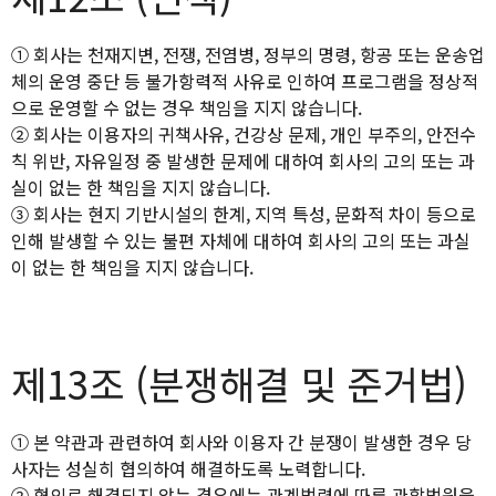
① 회사는 천재지변, 전쟁, 전염병, 정부의 명령, 항공 또는 운송업
체의 운영 중단 등 불가항력적 사유로 인하여 프로그램을 정상적
으로 운영할 수 없는 경우 책임을 지지 않습니다.
② 회사는 이용자의 귀책사유, 건강상 문제, 개인 부주의, 안전수
칙 위반, 자유일정 중 발생한 문제에 대하여 회사의 고의 또는 과
실이 없는 한 책임을 지지 않습니다.
③ 회사는 현지 기반시설의 한계, 지역 특성, 문화적 차이 등으로
인해 발생할 수 있는 불편 자체에 대하여 회사의 고의 또는 과실
이 없는 한 책임을 지지 않습니다.
제13조 (분쟁해결 및 준거법)
① 본 약관과 관련하여 회사와 이용자 간 분쟁이 발생한 경우 당
사자는 성실히 협의하여 해결하도록 노력합니다.
② 협의로 해결되지 않는 경우에는 관계법령에 따른 관할법원을