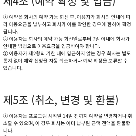
제4조 (예약 확정 및 입금)
① 예약은 회사의 예약 가능 회신 후, 이용자가 회사의 안내에 따
라 이용요금을 납부하고 회사가 이를 확인한 경우에 한하여 확정
됩니다.
② 이용자는 회사의 예약 가능 회신일로부터 7일 이내에 회사가
안내한 방법으로 이용요금을 입금하여야 합니다.
③ 이용자가 제2항의 기한 내에 입금하지 않는 경우 회사는 별도
통지 없이 예약 신청을 자동 취소하거나 예약 확정을 보류할 수
있습니다.
제5조 (취소, 변경 및 환불)
① 이용자는 프로그램 시작일 14일 전까지 예약을 변경하거나 취
소할 수 있으며, 이 경우 회사는 이미 납부된 금액 전액을 환불합
니다.