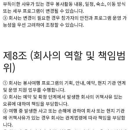
부득이한 사유가 있는 경우 봉사활동 내용, 일정, 숙소, 이동 방식
또는 세부 프로그램이 변경될 수 있습니다.
③ 회사는 변경이 필요한 경우 참가자의 안전과 프로그램 운영 가
능성을 우선 고려하여 조정할 수 있습니다.
제8조 (회사의 역할 및 책임범
위)
① 회사는 봉사여행 프로그램의 기획, 안내, 예약, 현지 기관 연계
및 운영 지원 업무를 수행합니다.
② 회사는 예약 및 확정 단계에서 발생한 회사의 귀책사유 있는
오류에 대하여 책임을 부담합니다.
③ 여행 중 발생한 사고 또는 손해에 관하여 회사 또는 현지 기관
에 귀책사유가 있는 경우 회사는 관계법령에 따라 책임을 부담합
니다.