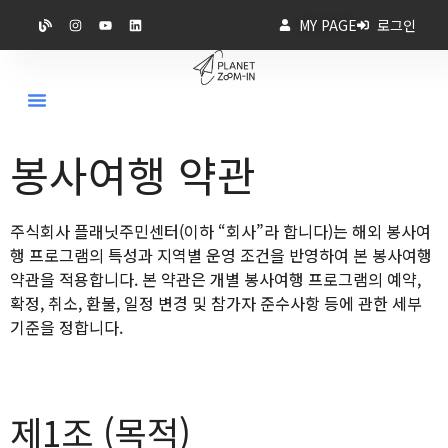
MY PAGE
로그인
봉사여행 약관
주식회사 플래닛주민센터(이하 “회사”라 합니다)는 해외 봉사여
행 프로그램의 특성과 지역별 운영 조건을 반영하여 본 봉사여행
약관을 적용합니다. 본 약관은 개별 봉사여행 프로그램의 예약,
확정, 취소, 환불, 일정 변경 및 참가자 준수사항 등에 관한 세부
기준을 정합니다.
제1조 (목적)